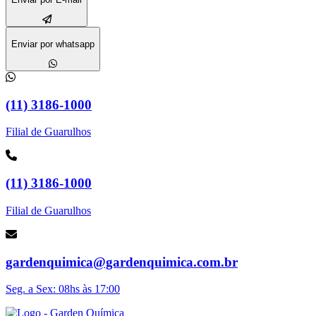
Enviar por whatsapp
(11) 3186-1000
Filial de Guarulhos
(11) 3186-1000
Filial de Guarulhos
gardenquimica@gardenquimica.com.br
Seg. a Sex: 08hs às 17:00