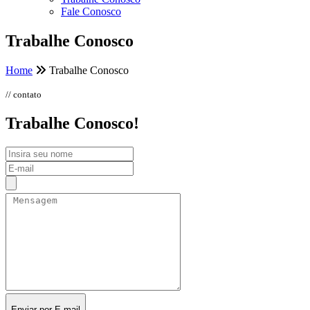
Fale Conosco
Trabalhe Conosco
Home
Trabalhe Conosco
// contato
Trabalhe Conosco!
Enviar por E-mail